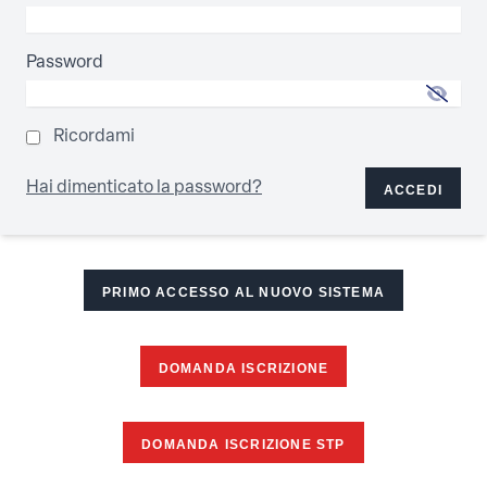
Password
Ricordami
Hai dimenticato la password?
ACCEDI
PRIMO ACCESSO AL NUOVO SISTEMA
DOMANDA ISCRIZIONE
DOMANDA ISCRIZIONE STP