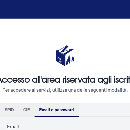
ccesso all'area riservata agli iscrit
Per accedere ai servizi, utilizza una delle seguenti modalità.
SPID
CIE
Email e password
Email